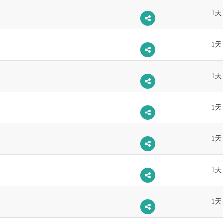
1天
1天
1天
1天
1天
1天
1天