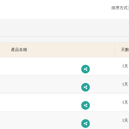
排序方式
產品名稱
天數
1天
1天
1天
1天