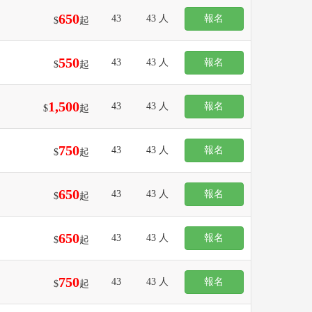
650
43
43 人
報名
$
起
550
43
43 人
報名
$
起
1,500
43
43 人
報名
$
起
750
43
43 人
報名
$
起
650
43
43 人
報名
$
起
650
43
43 人
報名
$
起
750
43
43 人
報名
$
起