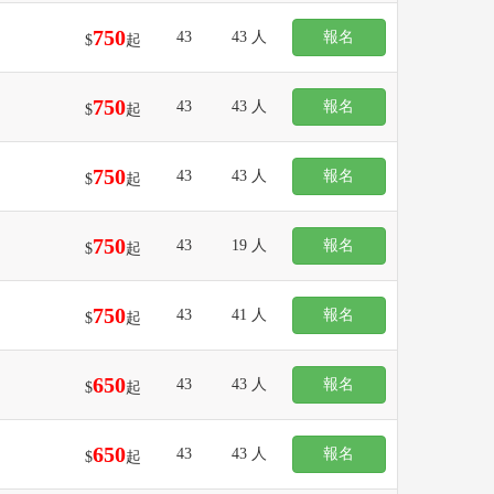
750
43
43 人
報名
$
起
750
43
43 人
報名
$
起
750
43
43 人
報名
$
起
750
43
19 人
報名
$
起
750
43
41 人
報名
$
起
650
43
43 人
報名
$
起
650
43
43 人
報名
$
起