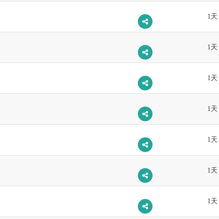
1天
1天
1天
1天
1天
1天
1天