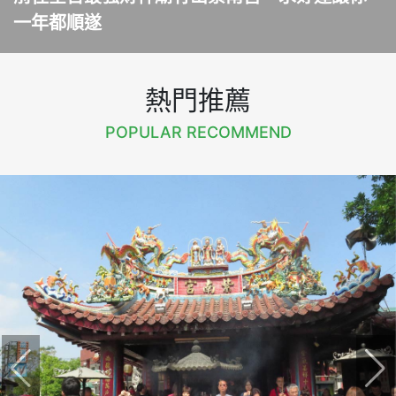
一年都順遂
熱門推薦
POPULAR RECOMMEND