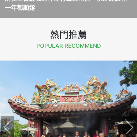
一年都順遂
熱門推薦
POPULAR RECOMMEND