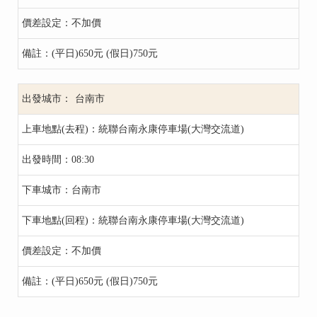
不加價
(平日)650元 (假日)750元
台南市
統聯台南永康停車場(大灣交流道)
08:30
台南市
統聯台南永康停車場(大灣交流道)
不加價
(平日)650元 (假日)750元