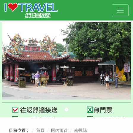
目前位置：
首頁
國內旅遊
南投縣