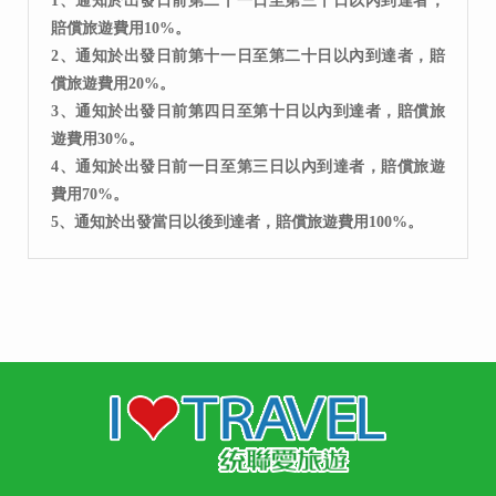
1、通知於出發日前第二十一日至第三十日以內到達者，
賠償旅遊費用10%。
2、通知於出發日前第十一日至第二十日以內到達者，賠
償旅遊費用20%。
3、通知於出發日前第四日至第十日以內到達者，賠償旅
遊費用30%。
4、通知於出發日前一日至第三日以內到達者，賠償旅遊
費用70%。
5、通知於出發當日以後到達者，賠償旅遊費用100%。