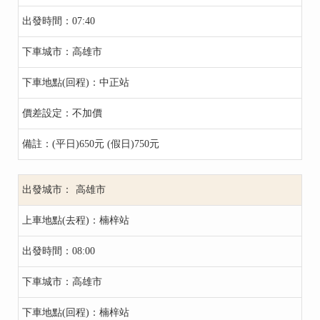
07:40
高雄市
中正站
不加價
(平日)650元 (假日)750元
高雄市
楠梓站
08:00
高雄市
楠梓站