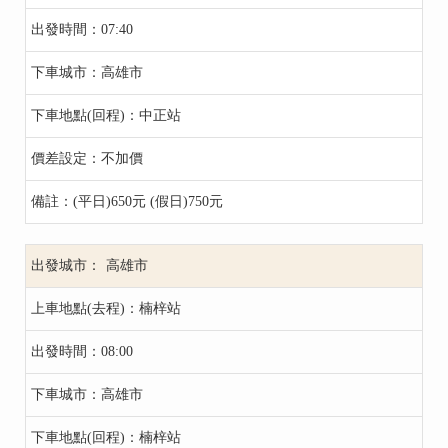
07:40
高雄市
中正站
不加價
(平日)650元 (假日)750元
高雄市
楠梓站
08:00
高雄市
楠梓站