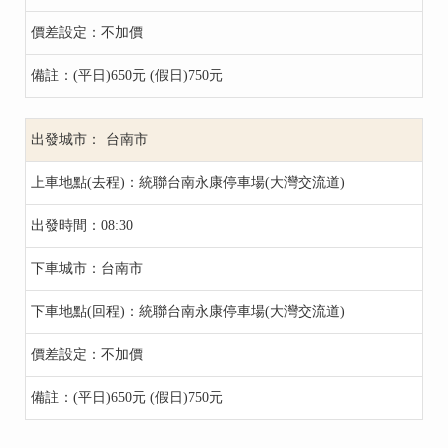
不加價
(平日)650元 (假日)750元
台南市
統聯台南永康停車場(大灣交流道)
08:30
台南市
統聯台南永康停車場(大灣交流道)
不加價
(平日)650元 (假日)750元