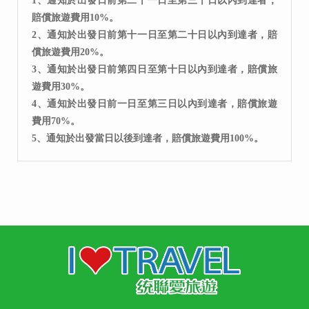
1、通知於出發日前第二十一日至第三十日以內到達者，
賠償旅遊費用10%。
2、通知於出發日前第十一日至第二十日以內到達者，賠
償旅遊費用20%。
3、通知於出發日前第四日至第十日以內到達者，賠償旅
遊費用30%。
4、通知於出發日前一日至第三日以內到達者，賠償旅遊
費用70%。
5、通知於出發當日以後到達者，賠償旅遊費用100%。