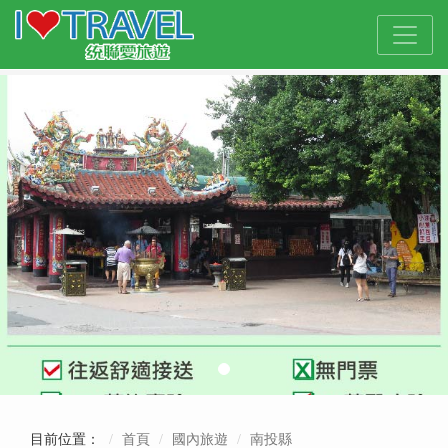
目前位置：
首頁
國內旅遊
南投縣