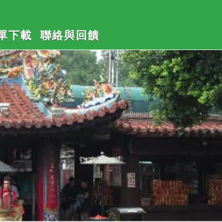
單下載
聯絡與回饋