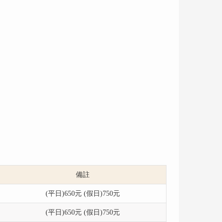
備註
(平日)650元 (假日)750元
(平日)650元 (假日)750元