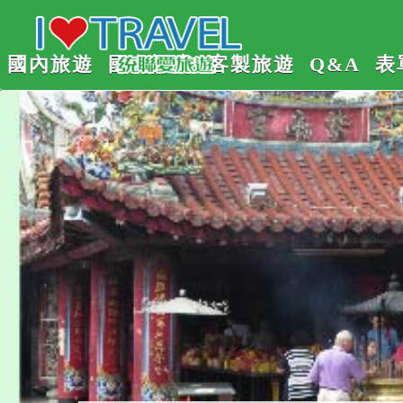
國內旅遊
國內訂房
客製旅遊
Q&A
表