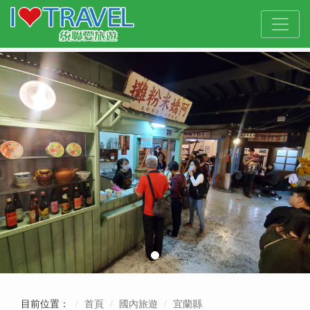
目前位置：
首頁
國內旅遊
宜蘭縣