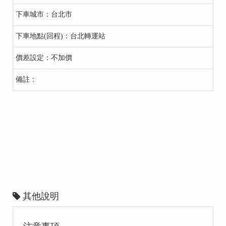
台北市
台北轉運站
不加價
其他說明