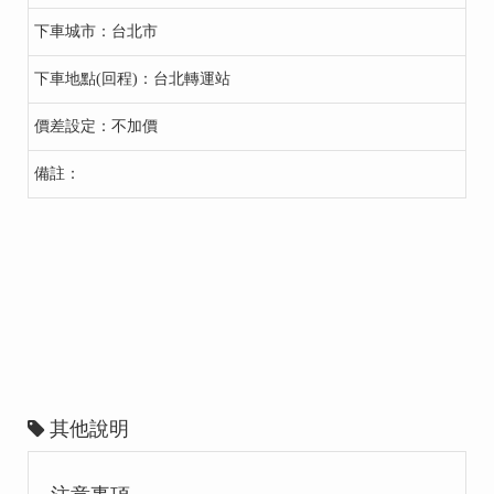
台北市
台北轉運站
不加價
其他說明