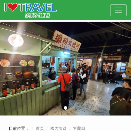
目前位置：
首頁
國內旅遊
宜蘭縣