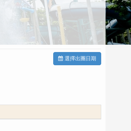
選擇出團日期