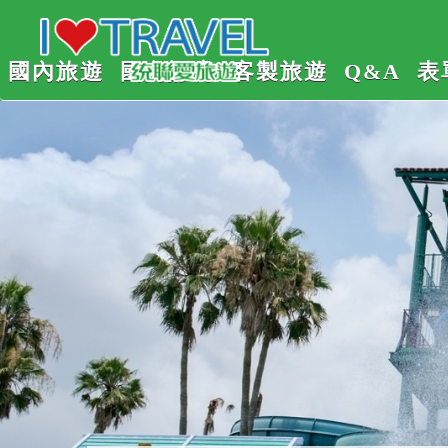
國內旅遊
國內訂房
客製旅遊
Q&A
表