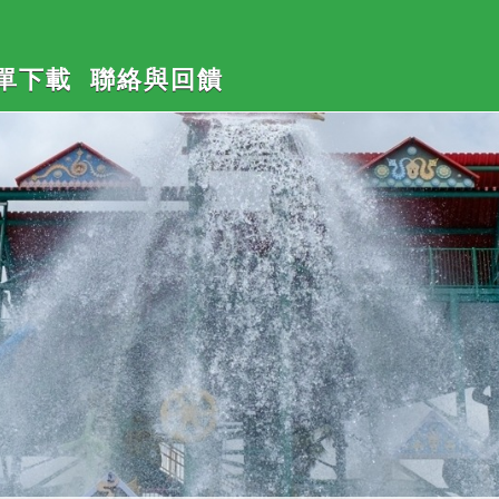
單下載
聯絡與回饋