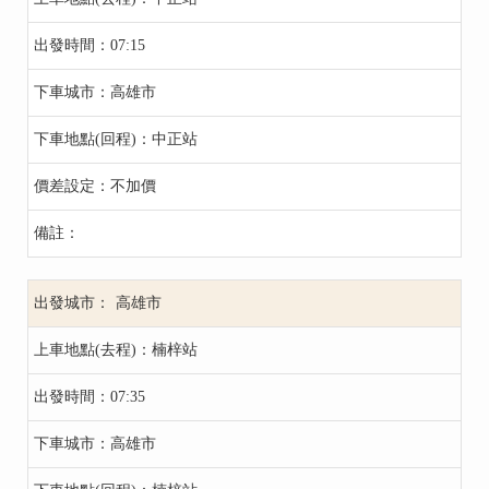
07:15
高雄市
中正站
不加價
高雄市
楠梓站
07:35
高雄市