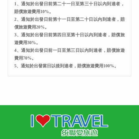
1、通知於出發日前第二十一日至第三十日以內到達者，
賠償旅遊費用10%。
2、通知於出發日前第十一日至第二十日以內到達者，賠
償旅遊費用20%。
3、通知於出發日前第四日至第十日以內到達者，賠償旅
遊費用30%。
4、通知於出發日前一日至第三日以內到達者，賠償旅遊
費用70%。
5、通知於出發當日以後到達者，賠償旅遊費用100%。