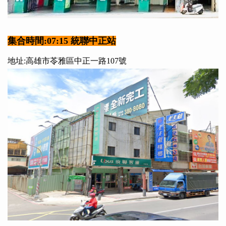
集合時間:07:15 統聯中正站
地址:高雄市苓雅區中正一路107號