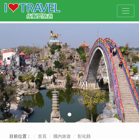
目前位置：
首頁
國內旅遊
彰化縣