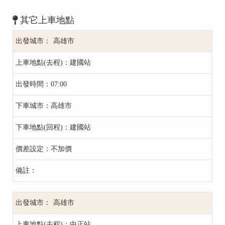
其它上車地點
高雄市
建國站
07:00
高雄市
建國站
不加價
高雄市
中正站