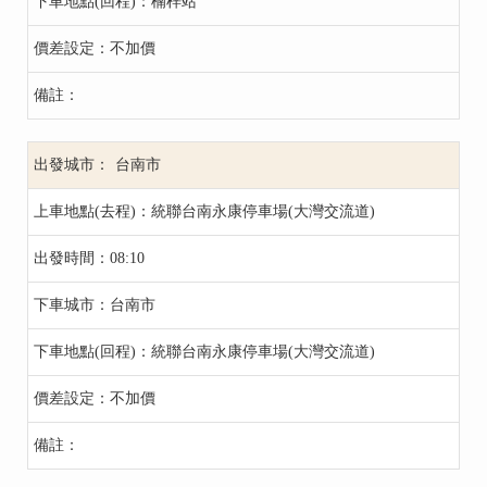
楠梓站
不加價
台南市
統聯台南永康停車場(大灣交流道)
08:10
台南市
統聯台南永康停車場(大灣交流道)
不加價