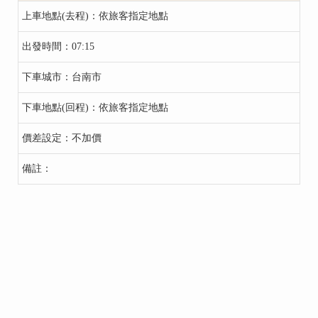
依旅客指定地點
07:15
台南市
依旅客指定地點
不加價