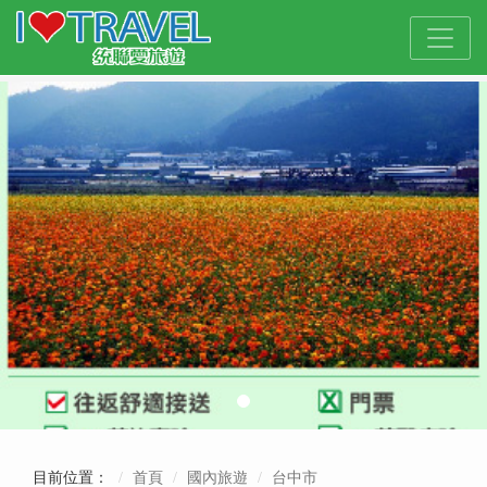
目前位置：
首頁
國內旅遊
台中市