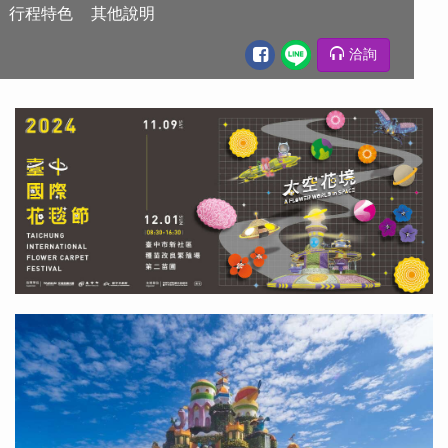
行程特色
其他說明
洽詢
行程特色