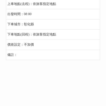
依旅客指定地點
08:00
彰化縣
依旅客指定地點
不加價