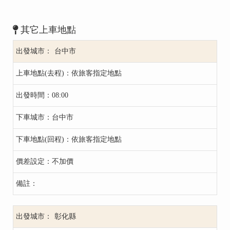
其它上車地點
台中市
依旅客指定地點
08:00
台中市
依旅客指定地點
不加價
彰化縣