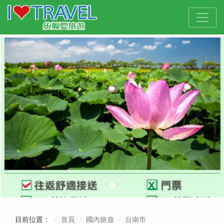
目前位置：
首頁
國內旅遊
台南市