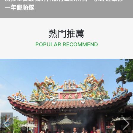
一年都順遂
熱門推薦
POPULAR RECOMMEND